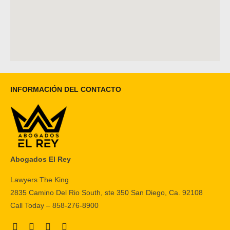
INFORMACIÓN DEL CONTACTO
Abogados El Rey
Lawyers The King
2835 Camino Del Rio South, ste 350 San Diego, Ca. 92108
Call Today – 858-276-8900