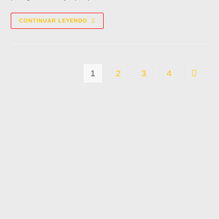
CONTINUAR LEYENDO
1
2
3
4