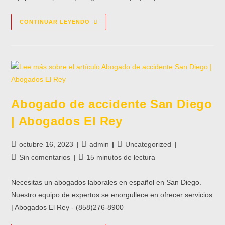
CONTINUAR LEYENDO
Abogado de accidente San Diego
| Abogados El Rey
octubre 16, 2023
admin
Uncategorized
Sin comentarios
15 minutos de lectura
Necesitas un abogados laborales en español en San Diego.
Nuestro equipo de expertos se enorgullece en ofrecer servicios
| Abogados El Rey - (858)276-8900