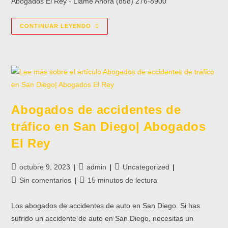
Abogados El Rey - Llame Ahora (858) 276-8900
CONTINUAR LEYENDO
Abogados de accidentes de
tráfico en San Diego| Abogados
El Rey
octubre 9, 2023
admin
Uncategorized
Sin comentarios
15 minutos de lectura
Los abogados de accidentes de auto en San Diego. Si has
sufrido un accidente de auto en San Diego, necesitas un