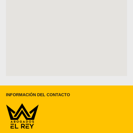
INFORMACIÓN DEL CONTACTO