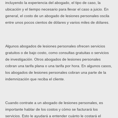
incluyendo la experiencia del abogado, el tipo de caso, la
ubicación y el tiempo necesario para llevar el caso a juicio. En
general, el costo de un abogado de lesiones personales oscila
entre unos pocos cientos de dólares y varios miles de dólares.
Algunos abogados de lesiones personales ofrecen servicios
gratuitos o de bajo costo, como consultas gratuitas o servicios
de investigación. Otros abogados de lesiones personales
cobran una tarifa plana o una tarifa por hora. En algunos casos,
los abogados de lesiones personales cobran una parte de la
indemnización que reciba el cliente.
Cuando contrate a un abogado de lesiones personales, es
importante hablar de los costos y cómo se facturará los
servicios. Esto le ayudará a entender cuánto le costará el