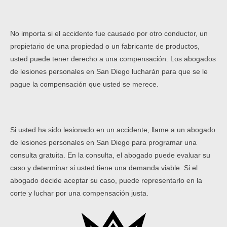
No importa si el accidente fue causado por otro conductor, un
propietario de una propiedad o un fabricante de productos,
usted puede tener derecho a una compensación. Los abogados
de lesiones personales en San Diego lucharán para que se le
pague la compensación que usted se merece.
Si usted ha sido lesionado en un accidente, llame a un abogado
de lesiones personales en San Diego para programar una
consulta gratuita. En la consulta, el abogado puede evaluar su
caso y determinar si usted tiene una demanda viable. Si el
abogado decide aceptar su caso, puede representarlo en la
corte y luchar por una compensación justa.