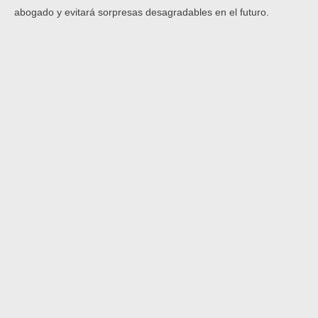
abogado y evitará sorpresas desagradables en el futuro.