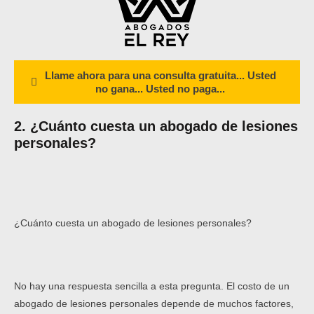
Llame ahora para una consulta gratuita... Usted
no gana... Usted no paga...
2. ¿Cuánto cuesta un abogado de lesiones
personales?
¿Cuánto cuesta un abogado de lesiones personales?
No hay una respuesta sencilla a esta pregunta. El costo de un
abogado de lesiones personales depende de muchos factores,