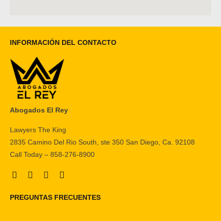
INFORMACIÓN DEL CONTACTO
Abogados El Rey
Lawyers The King
2835 Camino Del Rio South, ste 350 San Diego, Ca. 92108
Call Today – 858-276-8900
PREGUNTAS FRECUENTES