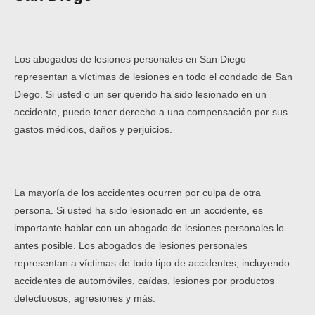
Los abogados de lesiones personales en San Diego
representan a víctimas de lesiones en todo el condado de San
Diego. Si usted o un ser querido ha sido lesionado en un
accidente, puede tener derecho a una compensación por sus
gastos médicos, daños y perjuicios.
La mayoría de los accidentes ocurren por culpa de otra
persona. Si usted ha sido lesionado en un accidente, es
importante hablar con un abogado de lesiones personales lo
antes posible. Los abogados de lesiones personales
representan a víctimas de todo tipo de accidentes, incluyendo
accidentes de automóviles, caídas, lesiones por productos
defectuosos, agresiones y más.