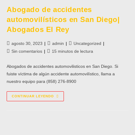
Abogado de accidentes
automovilísticos en San Diego|
Abogados El Rey
agosto 30, 2023
admin
Uncategorized
Sin comentarios
15 minutos de lectura
Abogados de accidentes automovilisticos en San Diego. Si
fuiste víctima de algún accidente automovilístico, llama a
nuestro equipo para (858) 276-8900
CONTINUAR LEYENDO