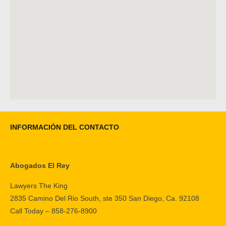
INFORMACIÓN DEL CONTACTO
Abogados El Rey
Lawyers The King
2835 Camino Del Rio South, ste 350 San Diego, Ca. 92108
Call Today – 858-276-8900