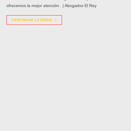
ofrecemos la mejor atención . | Abogados El Rey
CONTINUAR LEYENDO