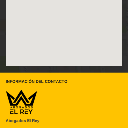
INFORMACIÓN DEL CONTACTO
Abogados El Rey