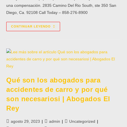
una compensación. 2835 Camino Del Rio South, ste 350 San
Diego, Ca. 92108 Call Today – 858-276-8900
CONTINUAR LEYENDO
Qué son los abogados para
accidentes de carro y por qué
son necesariosi | Abogados El
Rey
agosto 29, 2023
admin
Uncategorized