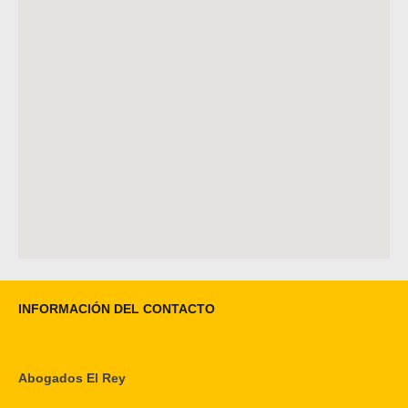
INFORMACIÓN DEL CONTACTO
Abogados El Rey