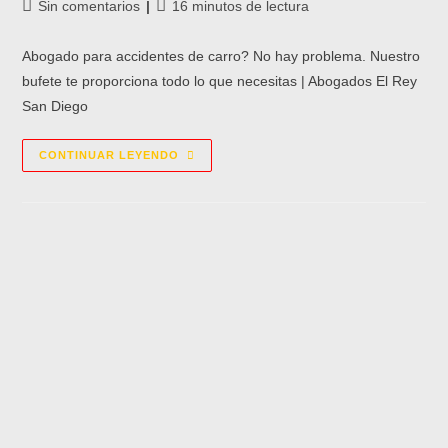
Sin comentarios
16 minutos de lectura
Abogado para accidentes de carro? No hay problema. Nuestro
bufete te proporciona todo lo que necesitas | Abogados El Rey
San Diego
CONTINUAR LEYENDO