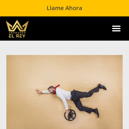
Llame Ahora
Practice Area
Dual Citizenship Express