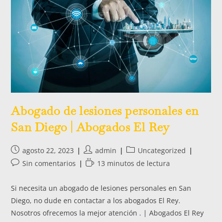
Abogado de lesiones personales en
San Diego | Abogados El Rey
agosto 22, 2023
admin
Uncategorized
Sin comentarios
13 minutos de lectura
Si necesita un abogado de lesiones personales en San
Diego, no dude en contactar a los abogados El Rey.
Nosotros ofrecemos la mejor atención . | Abogados El Rey