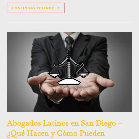
CONTINUAR LEYENDO
Abogados Latinos en San Diego –
¿Qué Hacen y Cómo Pueden