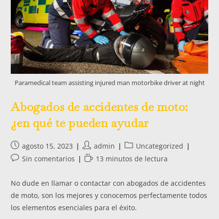
Paramedical team assisting injured man motorbike driver at night
Abogados de accidentes de moto:
¿en qué te pueden ayudar
agosto 15, 2023
admin
Uncategorized
Sin comentarios
13 minutos de lectura
No dude en llamar o contactar con abogados de accidentes
de moto, son los mejores y conocemos perfectamente todos
los elementos esenciales para el éxito.